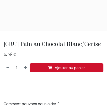
[CRU] Pain au Chocolat Blanc/Cerise
2,08
€
Ajouter au panier
Comment pouvons nous aider ?