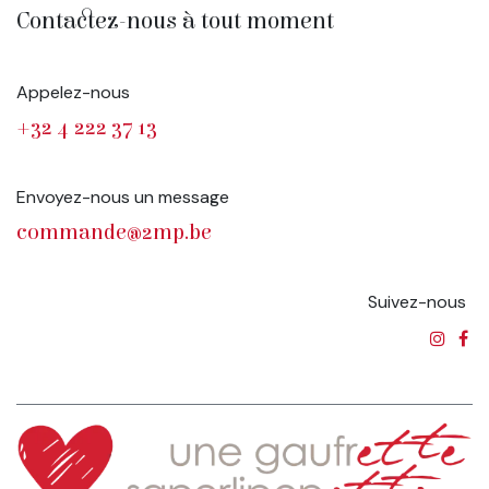
Contactez-nous à tout moment
Appelez-nous
+32 4 222 37 13
Envoyez-nous un message
commande@2mp.be
Suivez-nous