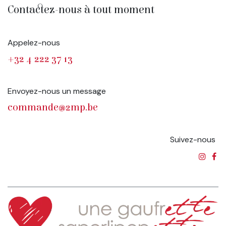
Contactez-nous à tout moment
Appelez-nous
+32 4 222 37 13
Envoyez-nous un message
commande@2mp.be
Suivez-nous