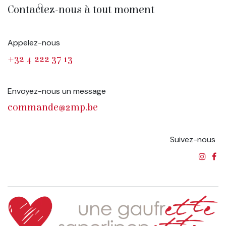
Contactez-nous à tout moment
Appelez-nous
+32 4 222 37 13
Envoyez-nous un message
commande@2mp.be
Suivez-nous