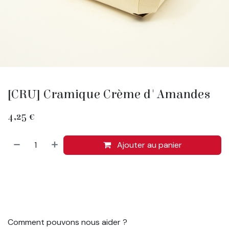
[CRU] Cramique Crème d'Amandes
4,25
€
Ajouter au panier
Comment pouvons nous aider ?