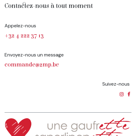
Contactez-nous à tout moment
Appelez-nous
+32 4 222 37 13
Envoyez-nous un message
commande@2mp.be
Suivez-nous