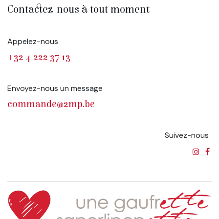
Contactez-nous à tout moment
Appelez-nous
+32 4 222 37 13
Envoyez-nous un message
commande@2mp.be
Suivez-nous