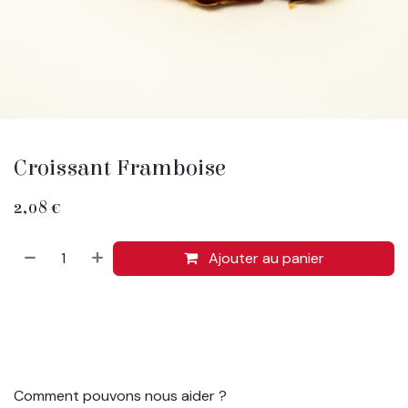
Croissant Framboise
2,08
€
Ajouter au panier
Comment pouvons nous aider ?