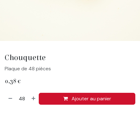
Chouquette
Plaque de 48 pièces
0,38
€
Ajouter au panier