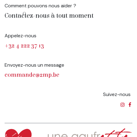
Comment pouvons nous aider ?
Contactez-nous à tout moment
Appelez-nous
+32 4 222 37 13
Envoyez-nous un message
commande@2mp.be
Suivez-nous