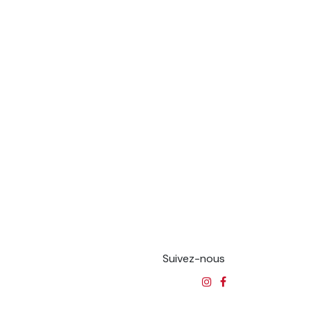
Suivez-nous