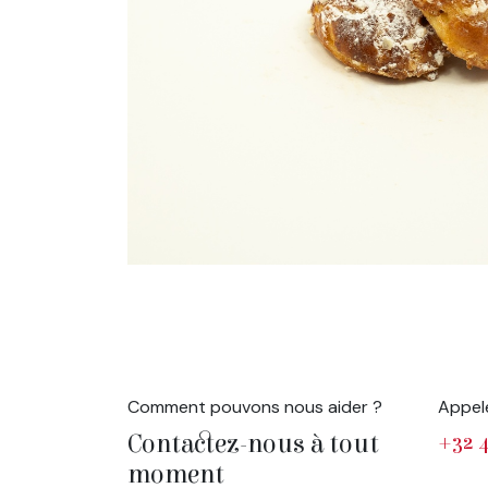
Comment pouvons nous aider ?
Appel
Contactez-nous à tout
+32 4
moment