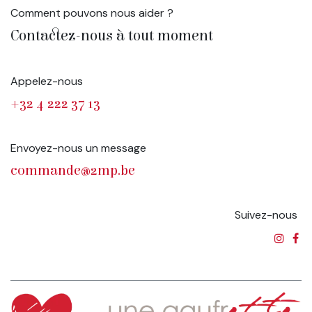
Comment pouvons nous aider ?
Contactez-nous à tout moment
Appelez-nous
+32 4 222 37 13
Envoyez-nous un message
commande@2mp.be
Suivez-nous