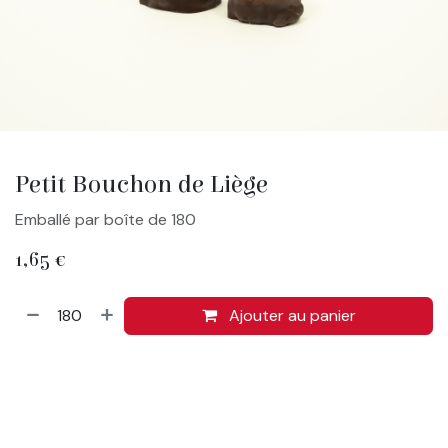
Petit Bouchon de Liège
Emballé par boîte de 180
1,65
€
Ajouter au panier