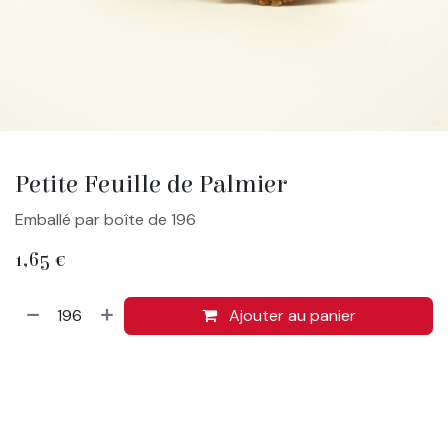
Petite Feuille de Palmier
Emballé par boîte de 196
1,65
€
Ajouter au panier