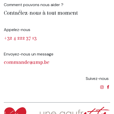
Comment pouvons nous aider ?
Contactez-nous à tout moment
Appelez-nous
+32 4 222 37 13
Envoyez-nous un message
commande@2mp.be
Suivez-nous