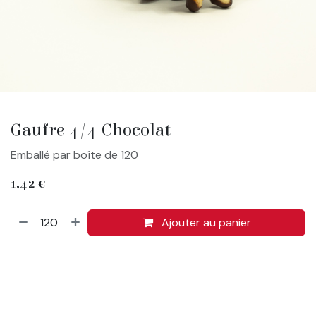
Gaufre 4/4 Chocolat
Emballé par boîte de 120
1,42
€
Ajouter au panier