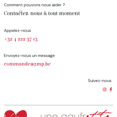
Comment pouvons nous aider ?
Contactez-nous à tout moment
Appelez-nous
+32 4 222 37 13
Envoyez-nous un message
commande@2mp.be
Suivez-nous