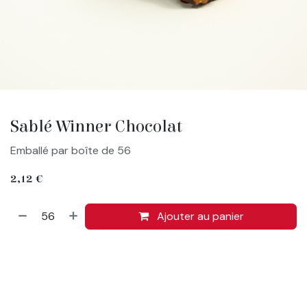
Sablé Winner Chocolat
Emballé par boîte de 56
2,12
€
Ajouter au panier