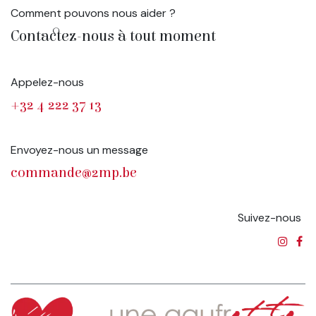
Comment pouvons nous aider ?
Contactez-nous à tout moment
Appelez-nous
+32 4 222 37 13
Envoyez-nous un message
commande@2mp.be
Suivez-nous