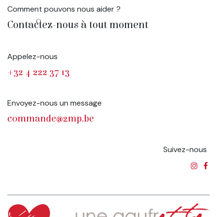
Comment pouvons nous aider ?
Contactez-nous à tout moment
Appelez-nous
+32 4 222 37 13
Envoyez-nous un message
commande@2mp.be
Suivez-nous