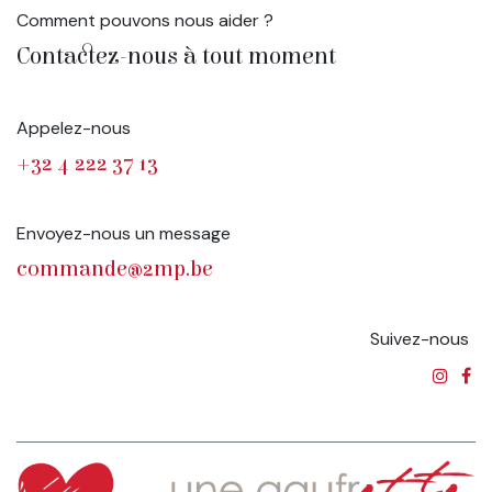
Comment pouvons nous aider ?
Contactez-nous à tout moment
Appelez-nous
+32 4 222 37 13
Envoyez-nous un message
commande@2mp.be
Suivez-nous