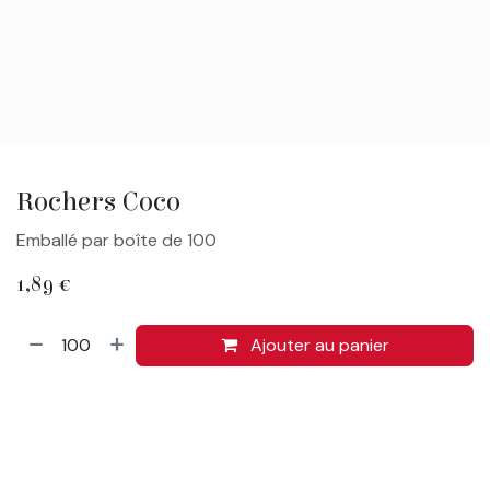
Rochers Coco
Emballé par boîte de 100
1,89
€
Ajouter au panier