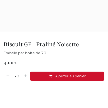
Biscuit GP - Praliné Noisette
Emballé par boîte de 70
4,00
€
Ajouter au panier