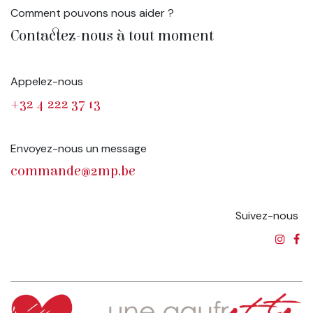
Comment pouvons nous aider ?
Contactez-nous à tout moment
Appelez-nous
+32 4 222 37 13
Envoyez-nous un message
commande@2mp.be
Suivez-nous