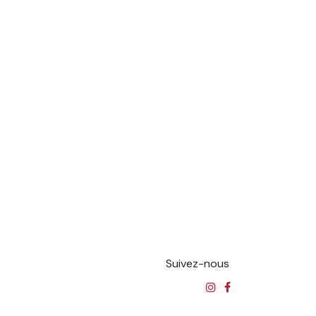
Suivez-nous