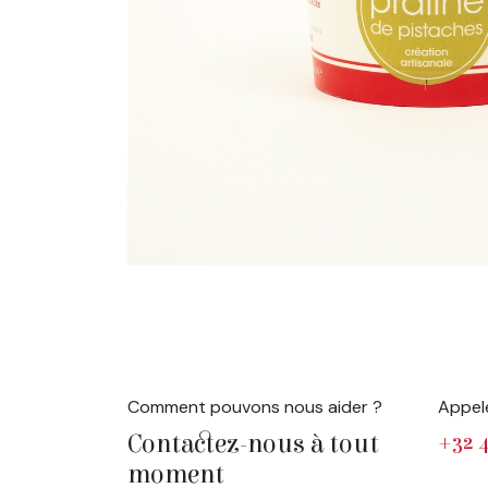
Comment pouvons nous aider ?
Appel
Contactez-nous à tout
+32 4
moment