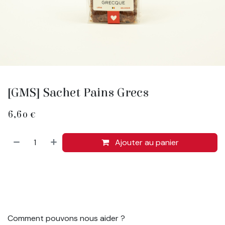
[GMS] Sachet Pains Grecs
6,60
€
Ajouter au panier
Comment pouvons nous aider ?