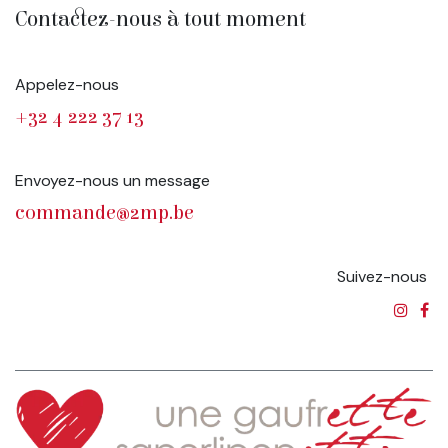
Contactez-nous à tout moment
Appelez-nous
+32 4 222 37 13
Envoyez-nous un message
commande@2mp.be
Suivez-nous