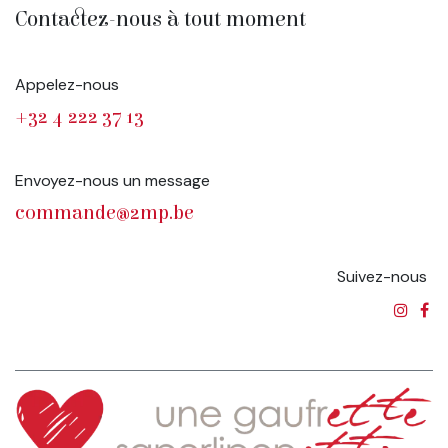
Contactez-nous à tout moment
Appelez-nous
+32 4 222 37 13
Envoyez-nous un message
commande@2mp.be
Suivez-nous