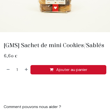
[GMS] Sachet de mini Cookies/Sablés
6,60
€
Ajouter au panier
Comment pouvons nous aider ?