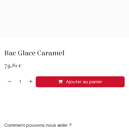
Bac Glace Caramel
79,81
€
Ajouter au panier
Comment pouvons nous aider ?