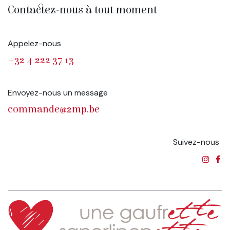
Contactez-nous à tout moment
Appelez-nous
+32 4 222 37 13
Envoyez-nous un message
commande@2mp.be
Suivez-nous