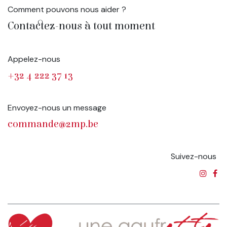
Comment pouvons nous aider ?
Contactez-nous à tout moment
Appelez-nous
+32 4 222 37 13
Envoyez-nous un message
commande@2mp.be
Suivez-nous