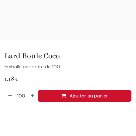
Lard Boule Coco
Emballé par boîte de 100
1,18
€
Ajouter au panier