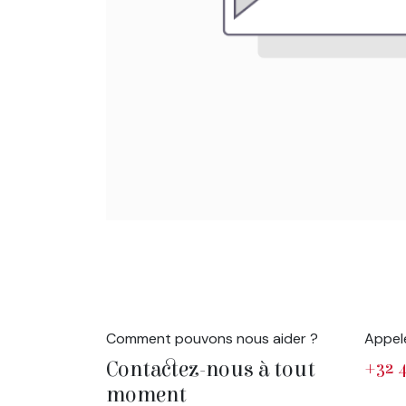
Comment pouvons nous aider ?
Appel
Contactez-nous à tout
+32 4
moment