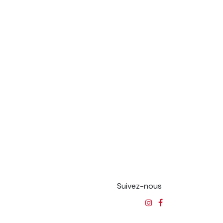
Suivez-nous