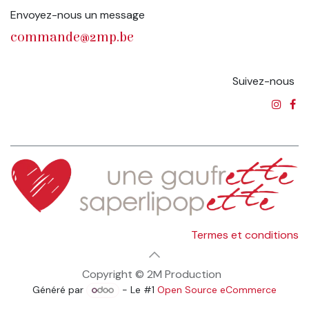
Envoyez-nous un message
commande@2mp.be
Suivez-nous
Termes et conditions
Copyright © 2M Production
Généré par
- Le #1
Open Source eCommerce